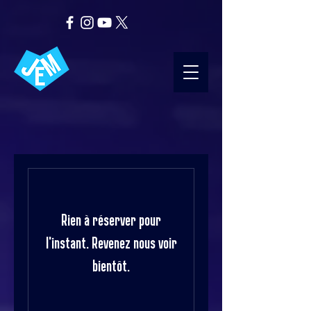
Rien à réserver pour
l'instant. Revenez nous voir
bientôt.