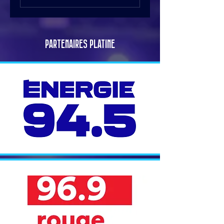
PARTENAIRES PLATINE