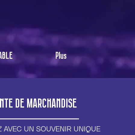
ABLE
Plus
NTE DE MARCHANDISE
z avec un souvenir unique