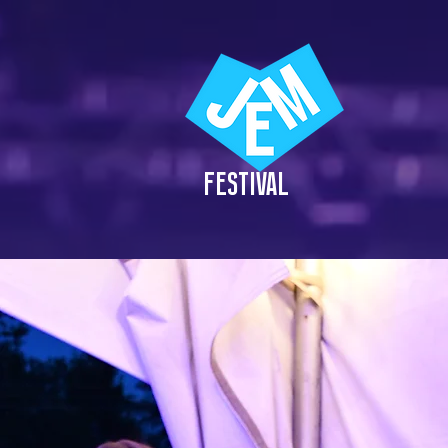
FESTIVAL