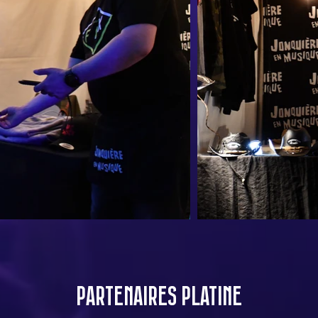
PARTENAIRES PLATINE