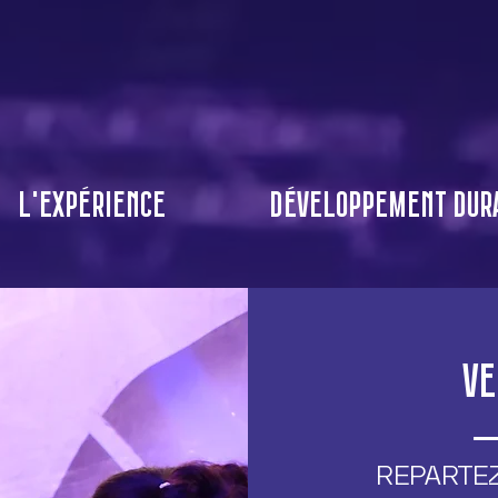
L'EXPÉRIENCE
DÉVELOPPEMENT DUR
VE
Reparte