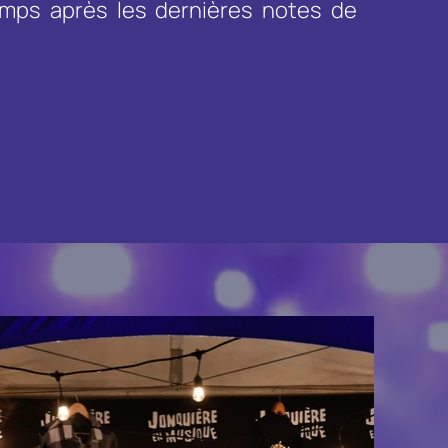
mps après les dernières notes de