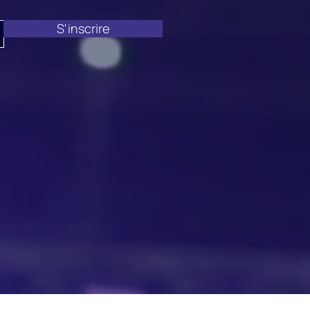
S'inscrire