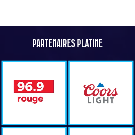
PARTENAIRES PLATINE