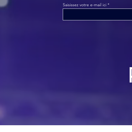
Saisissez votre e-mail ici