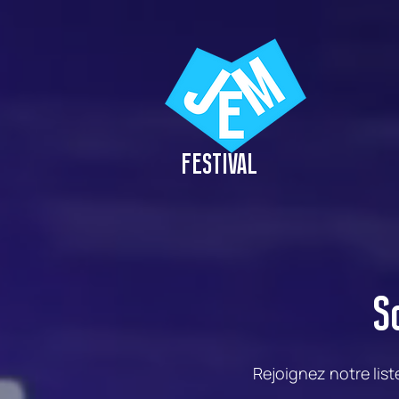
FESTIVAL
S
Rejoignez notre lis