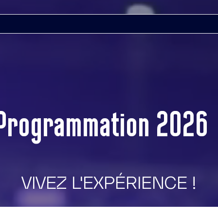
Programmation 2026
Vivez L'expérience !